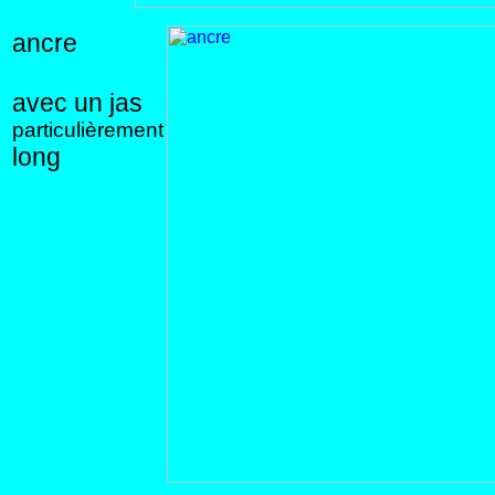
ancre
avec un jas
particulièrement
long