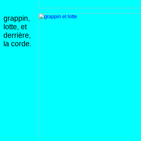
grappin,
lotte, et
derrière,
la corde.