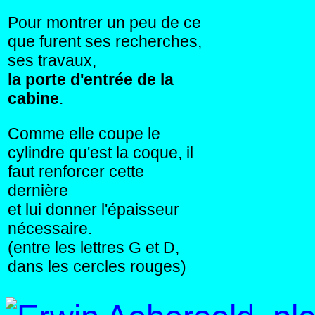
Pour montrer un peu de ce
que furent ses recherches,
ses travaux,
la porte d'entrée de la
cabine
.
Comme elle coupe le
cylindre qu'est la coque, il
faut renforcer cette
dernière
et lui donner l'épaisseur
nécessaire.
(entre les lettres G et D,
dans les cercles rouges)