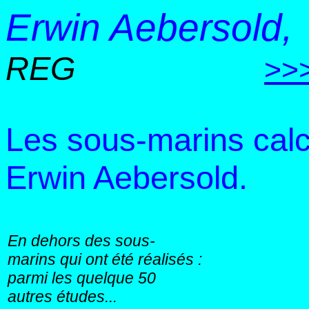
Erwin Aebersold,
REG
>>
Les sous-marins calc
Erwin Aebersold.
En dehors des sous-
marins qui ont été réalisés :
parmi les quelque 50
autres études...