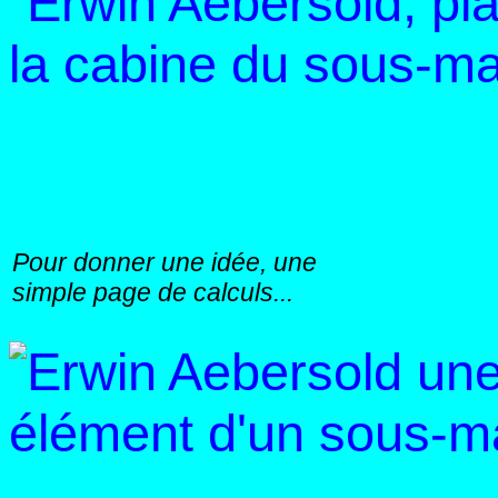
Pour donner une idée, une
simple page de calculs...